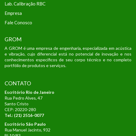
Lab. Calibração RBC
Empresa
Fale Conosco
GROM
A GROM é uma empresa de engenharia, especializada em acústica
e vibração, cujo diferencial está no potencial de inovação e nos
conhecimentos específicos de seu corpo técnico e no completo
portfólio de produtos e serviços.
CONTATO
Escritório Rio de Janeiro
Rua Pedro Alves, 47
Santo Cristo
CEP: 20220-280
Tel.: (21) 2516-0077
Escritório São Paulo
Rua Manuel Jacinto, 932
BL10/83