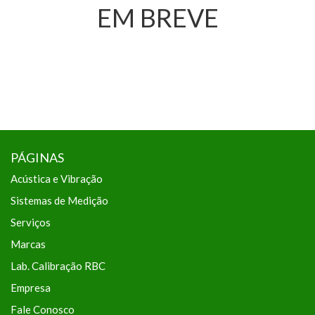
EM BREVE
PÁGINAS
Acústica e Vibração
Sistemas de Medição
Serviços
Marcas
Lab. Calibração RBC
Empresa
Fale Conosco