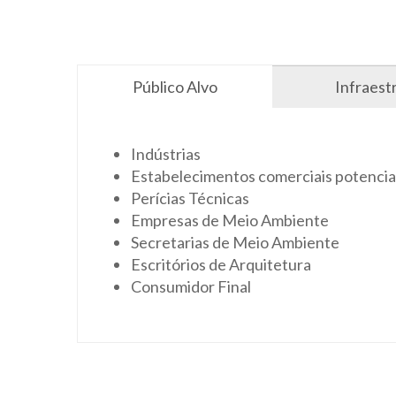
Público Alvo
Infraest
Indústrias
Estabelecimentos comerciais potencia
Perícias Técnicas
Empresas de Meio Ambiente
Secretarias de Meio Ambiente
Escritórios de Arquitetura
Consumidor Final