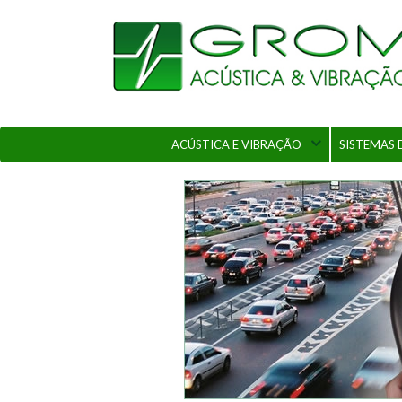
ACÚSTICA E VIBRAÇÃO
SISTEMAS 