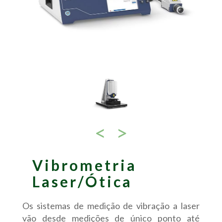
<
>
Vibrometria
Laser/Ótica
Os sistemas de medição de vibração a laser
vão desde medições de único ponto até