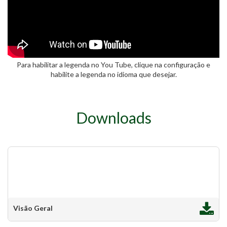
Para habilitar a legenda no You Tube, clique na configuração e
habilite a legenda no idioma que desejar.
Downloads
Visão Geral