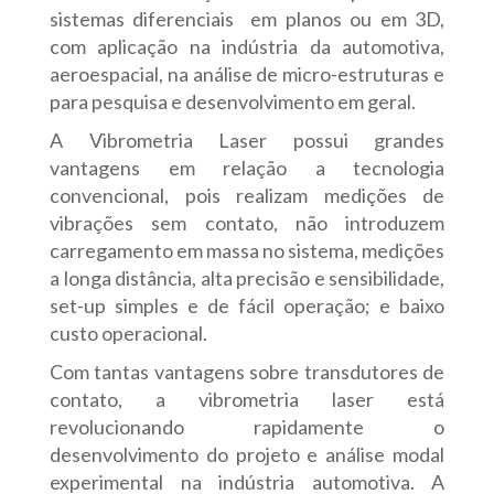
sistemas diferenciais em planos ou em 3D,
com aplicação na indústria da automotiva,
aeroespacial, na análise de micro-estruturas e
para pesquisa e desenvolvimento em geral.
A Vibrometria Laser possui grandes
vantagens em relação a tecnologia
convencional, pois realizam medições de
vibrações sem contato, não introduzem
carregamento em massa no sistema, medições
a longa distância, alta precisão e sensibilidade,
set-up simples e de fácil operação; e baixo
custo operacional.
Com tantas vantagens sobre transdutores de
contato, a vibrometria laser está
revolucionando rapidamente o
desenvolvimento do projeto e análise modal
experimental na indústria automotiva. A