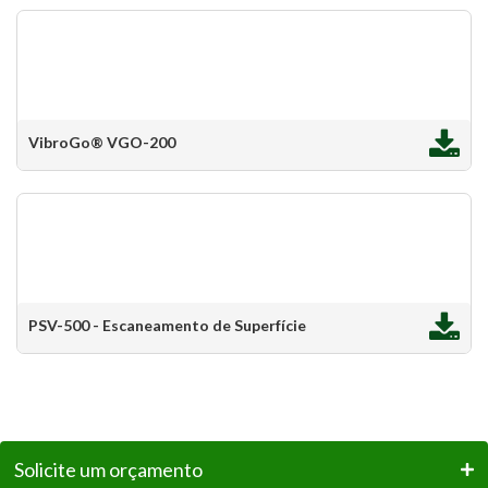
VibroGo® VGO-200
PSV-500 - Escaneamento de Superfície
Solicite um orçamento