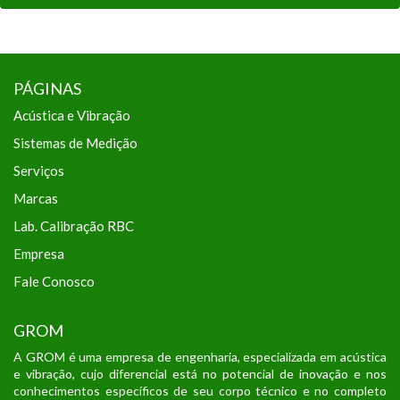
PÁGINAS
Acústica e Vibração
Sistemas de Medição
Serviços
Marcas
Lab. Calibração RBC
Empresa
Fale Conosco
GROM
A GROM é uma empresa de engenharia, especializada em acústica
e vibração, cujo diferencial está no potencial de inovação e nos
conhecimentos específicos de seu corpo técnico e no completo