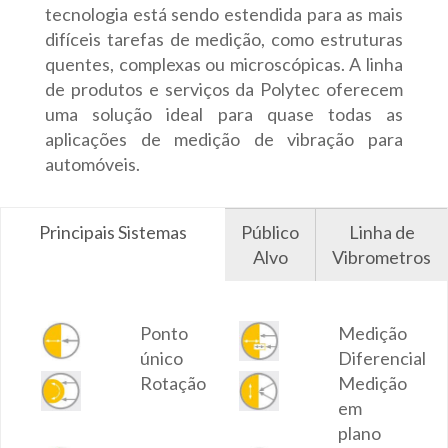
tecnologia está sendo estendida para as mais
difíceis tarefas de medição, como estruturas
quentes, complexas ou microscópicas. A linha
de produtos e serviços da Polytec oferecem
uma solução ideal para quase todas as
aplicações de medição de vibração para
automóveis.
Principais Sistemas
Público
Linha de
Alvo
Vibrometros
Ponto
Medição
único
Diferencial
Rotação
Medição
em
plano