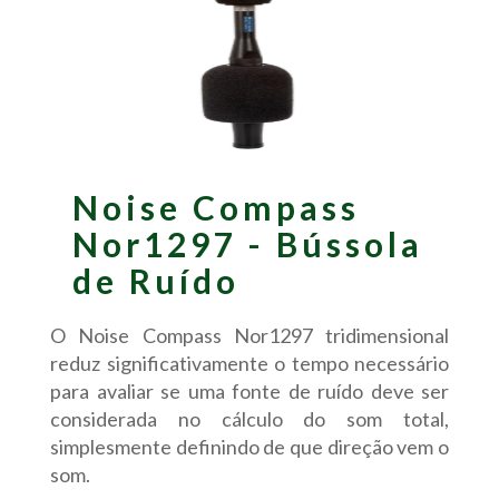
Noise Compass
Nor1297 - Bússola
de Ruído
O Noise Compass Nor1297 tridimensional
reduz significativamente o tempo necessário
para avaliar se uma fonte de ruído deve ser
considerada no cálculo do som total,
simplesmente definindo de que direção vem o
som.