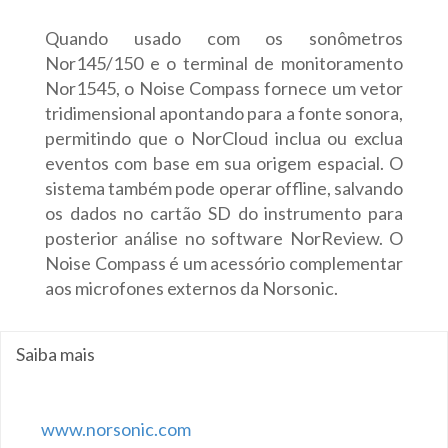
Quando usado com os sonômetros
Nor145/150 e o terminal de monitoramento
Nor1545, o Noise Compass fornece um vetor
tridimensional apontando para a fonte sonora,
permitindo que o NorCloud inclua ou exclua
eventos com base em sua origem espacial. O
sistema também pode operar offline, salvando
os dados no cartão SD do instrumento para
posterior análise no software NorReview. O
Noise Compass é um acessório complementar
aos microfones externos da Norsonic.
Saiba mais
www.norsonic.com