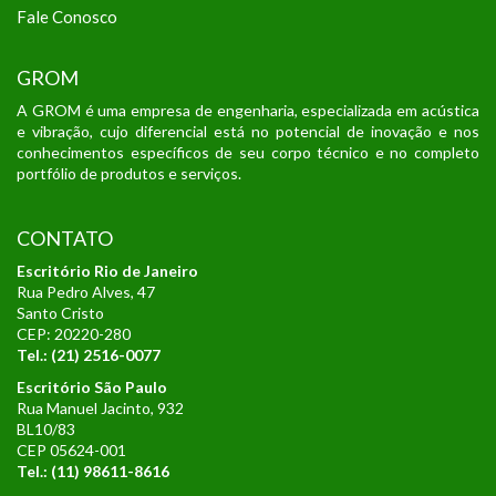
Fale Conosco
GROM
A GROM é uma empresa de engenharia, especializada em acústica
e vibração, cujo diferencial está no potencial de inovação e nos
conhecimentos específicos de seu corpo técnico e no completo
portfólio de produtos e serviços.
CONTATO
Escritório Rio de Janeiro
Rua Pedro Alves, 47
Santo Cristo
CEP: 20220-280
Tel.: (21) 2516-0077
Escritório São Paulo
Rua Manuel Jacinto, 932
BL10/83
CEP 05624-001
Tel.:
(11) 98611-8616