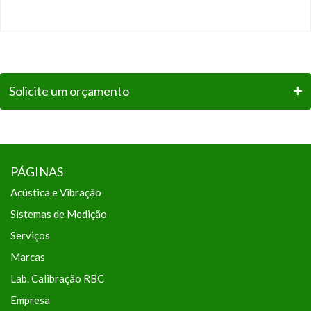
Solicite um orçamento
PÁGINAS
Acústica e Vibração
Sistemas de Medição
Serviços
Marcas
Lab. Calibração RBC
Empresa