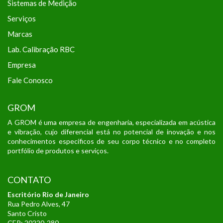
Sistemas de Medição
Serviços
Marcas
Lab. Calibração RBC
Empresa
Fale Conosco
GROM
A GROM é uma empresa de engenharia, especializada em acústica
e vibração, cujo diferencial está no potencial de inovação e nos
conhecimentos específicos de seu corpo técnico e no completo
portfólio de produtos e serviços.
CONTATO
Escritório Rio de Janeiro
Rua Pedro Alves, 47
Santo Cristo
CEP: 20220-280