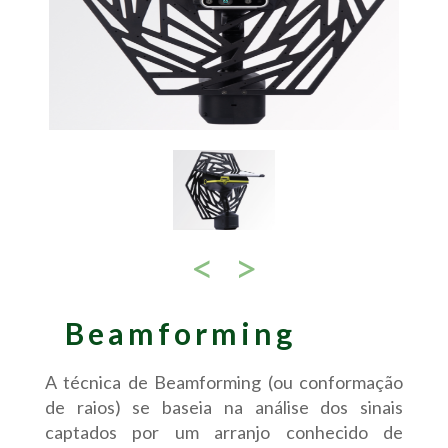
<
>
Beamforming
A técnica de Beamforming (ou conformação
de raios) se baseia na análise dos sinais
captados por um arranjo conhecido de