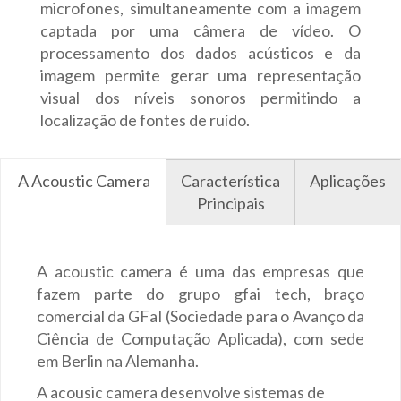
microfones, simultaneamente com a imagem
captada por uma câmera de vídeo. O
processamento dos dados acústicos e da
imagem permite gerar uma representação
visual dos níveis sonoros permitindo a
localização de fontes de ruído.
A Acoustic Camera
Característica
Aplicações
Principais
A acoustic camera é uma das empresas que
fazem parte do grupo gfai tech, braço
comercial da GFaI (Sociedade para o Avanço da
Ciência de Computação Aplicada), com sede
em Berlin na Alemanha.
A acousic camera desenvolve sistemas de