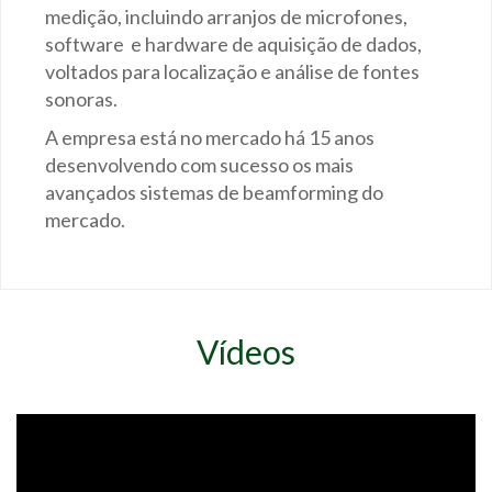
medição, incluindo arranjos de microfones,
software e hardware de aquisição de dados,
voltados para localização e análise de fontes
sonoras.
A empresa está no mercado há 15 anos
desenvolvendo com sucesso os mais
avançados sistemas de beamforming do
mercado.
Vídeos