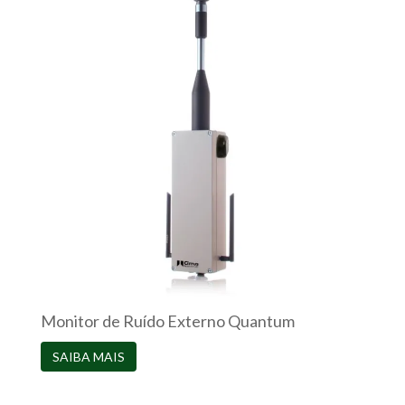
Monitor de Ruído Externo Quantum
SAIBA MAIS