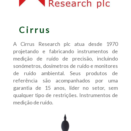
Cirrus
A Cirrus Research plc atua desde 1970
projetando e fabricando instrumentos de
medição de ruído de precisão, incluindo
sonómetros, dosímetros de ruído e monitores
de ruído ambiental. Seus produtos de
referência são acompanhados por uma
garantia de 15 anos, líder no setor, sem
qualquer tipo de restrições. Instrumentos de
medição de ruído.