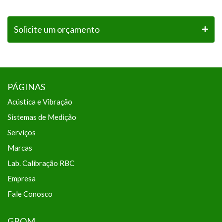
Solicite um orçamento
PÁGINAS
Acústica e Vibração
Sistemas de Medição
Serviços
Marcas
Lab. Calibração RBC
Empresa
Fale Conosco
GROM